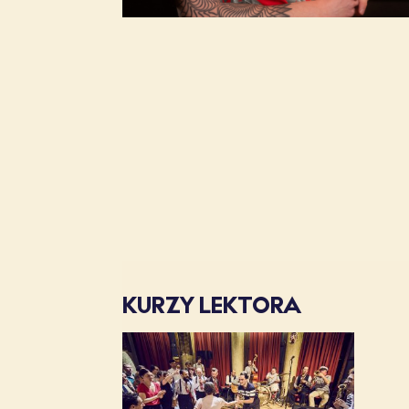
KURZY LEKTORA