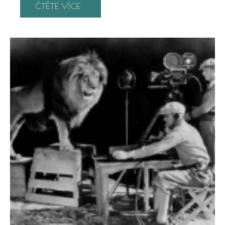
ČTĚTE VÍCE