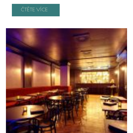
ČTĚTE VÍCE