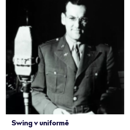
Swing v uniformě