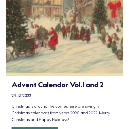
Advent Calendar Vol.1 and 2
24. 12. 2022
Christmas is around the corner, here are swingin'
Christmas calendars from years 2020 and 2022. Merry
Christmas and Happy Holidays!