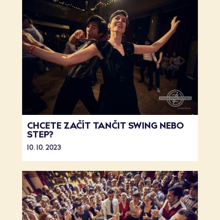
CHCETE ZAČÍT TANČIT SWING NEBO
STEP?
10. 10. 2023