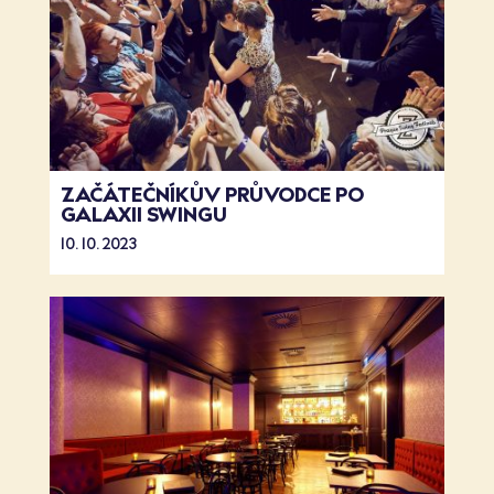
ZAČÁTEČNÍKŮV PRŮVODCE PO
GALAXII SWINGU
10. 10. 2023