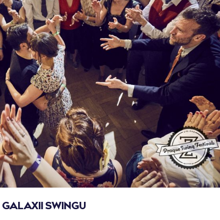
GALAXII SWINGU