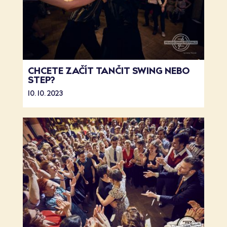
CHCETE ZAČÍT TANČIT SWING NEBO
STEP?
10. 10. 2023