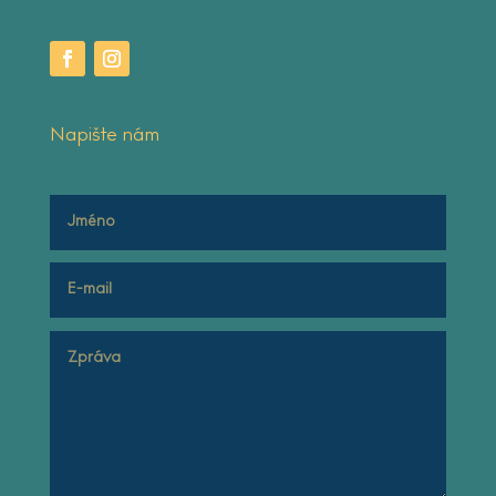
Napište nám