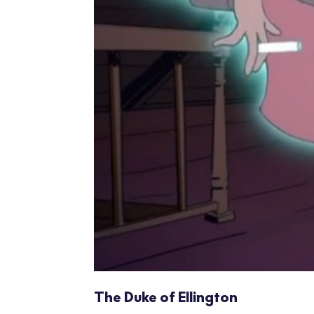
The Duke of Ellington